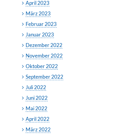
April 2023
März 2023
Februar 2023
Januar 2023
Dezember 2022
November 2022
Oktober 2022
September 2022
Juli 2022
Juni 2022
Mai 2022
April 2022
März 2022