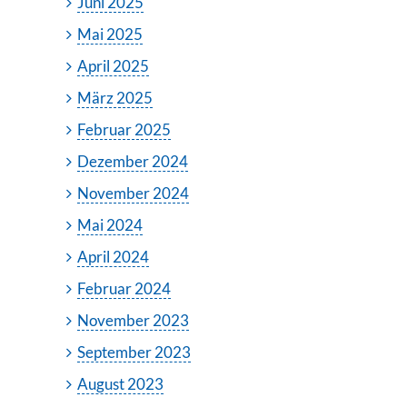
Juni 2025
Mai 2025
April 2025
März 2025
Februar 2025
Dezember 2024
November 2024
Mai 2024
April 2024
Februar 2024
November 2023
September 2023
August 2023