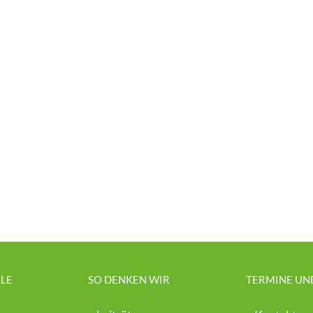
LE
SO DENKEN WIR
TERMINE UN