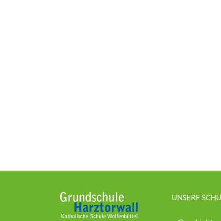
UNSERE SCHU