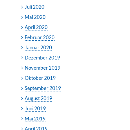
Juli 2020
Mai 2020
April 2020
Februar 2020
Januar 2020
Dezember 2019
November 2019
Oktober 2019
September 2019
August 2019
Juni 2019
Mai 2019
April 2019