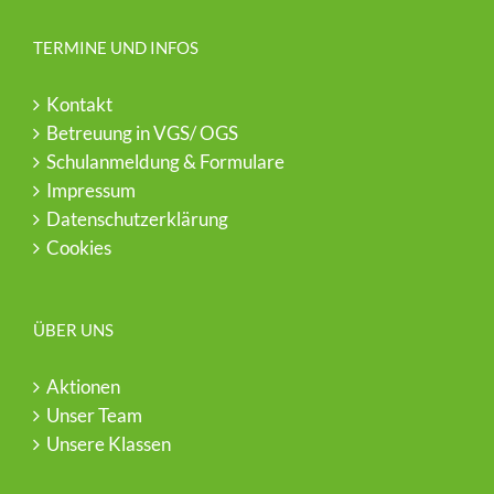
TERMINE UND INFOS
Kontakt
Betreuung in VGS/ OGS
Schulanmeldung & Formulare
Impressum
Datenschutzerklärung
Cookies
ÜBER UNS
Aktionen
Unser Team
Unsere Klassen