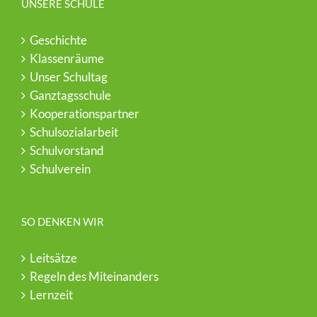
UNSERE SCHULE
Geschichte
Klassenräume
Unser Schultag
Ganztagsschule
Kooperationspartner
Schulsozialarbeit
Schulvorstand
Schulverein
SO DENKEN WIR
Leitsätze
Regeln des Miteinanders
Lernzeit