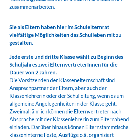
zusammenarbeiten.
Sie als Eltern haben hier im Schulelternrat
vielfältige Möglichkeiten das Schulleben mit zu
gestalten.
Jede erste und dritte Klasse wählt zu Beginn des
Schuljahres zwei ElternvertreterInnen für die
Dauer von 2 Jahren.
Die Vorsitzenden der Klassenelternschaft sind
Ansprechpartner der Eltern, aber auch der
Klassenlehrerin oder der Schulleitung, wenn es um
allgemeine Angelegenheiten in der Klasse geht.
Zweimal jährlich können die Elternvertreter nach
Absprache mit der Klassenlehrerin zum Elternabend
einladen. Darüber hinaus können Elternstammtische,
klasseninterne Feste, Ausflüge o.ä. organisiert