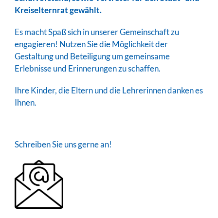
Kreiselternrat gewählt.
Es macht Spaß sich in unserer Gemeinschaft zu
engagieren! Nutzen Sie die Möglichkeit der
Gestaltung und Beteiligung um gemeinsame
Erlebnisse und Erinnerungen zu schaffen.
Ihre Kinder, die Eltern und die Lehrerinnen danken es
Ihnen.
Schreiben Sie uns gerne an!