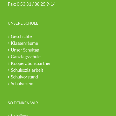
Fax: 0 53 31 / 88 25 9-14
UNSERE SCHULE
Geschichte
Klassenräume
Unser Schultag
Ganztagsschule
Kooperationspartner
Schulsozialarbeit
Schulvorstand
Schulverein
SO DENKEN WIR