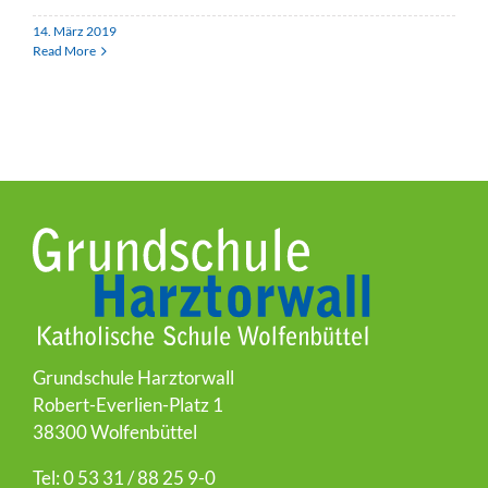
14. März 2019
Read More
Grundschule Harztorwall
Robert-Everlien-Platz 1
38300 Wolfenbüttel
Tel: 0 53 31 / 88 25 9-0