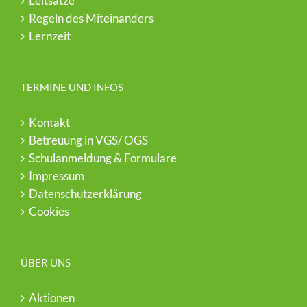
Leitsätze
Regeln des Miteinanders
Lernzeit
TERMINE UND INFOS
Kontakt
Betreuung in VGS/ OGS
Schulanmeldung & Formulare
Impressum
Datenschutzerklärung
Cookies
ÜBER UNS
Aktionen