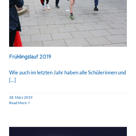
Frühlingslauf 2019
Wie auch im letzten Jahr haben alle Schülerinnen und
[...]
28. März 2019
Read More