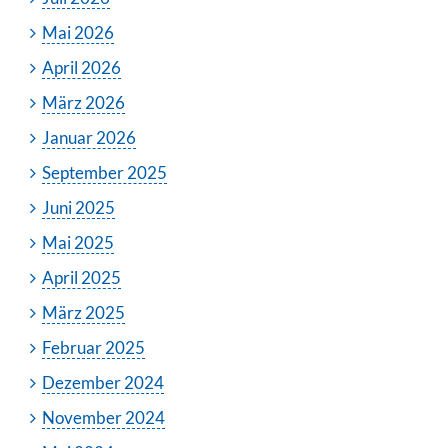
Mai 2026
April 2026
März 2026
Januar 2026
September 2025
Juni 2025
Mai 2025
April 2025
März 2025
Februar 2025
Dezember 2024
November 2024