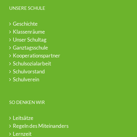
UNSERE SCHULE
Geschichte
Klassenräume
Unser Schultag
Ganztagsschule
Kooperationspartner
Schulsozialarbeit
Schulvorstand
Schulverein
SO DENKEN WIR
Leitsätze
Regeln des Miteinanders
Lernzeit