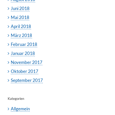
Juni 2018
Mai 2018
April 2018
März 2018
Februar 2018
Januar 2018
November 2017
Oktober 2017
September 2017
Kategorien
Allgemein