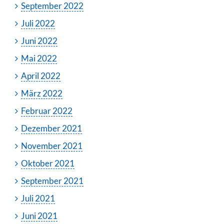
September 2022
Juli 2022
Juni 2022
Mai 2022
April 2022
März 2022
Februar 2022
Dezember 2021
November 2021
Oktober 2021
September 2021
Juli 2021
Juni 2021