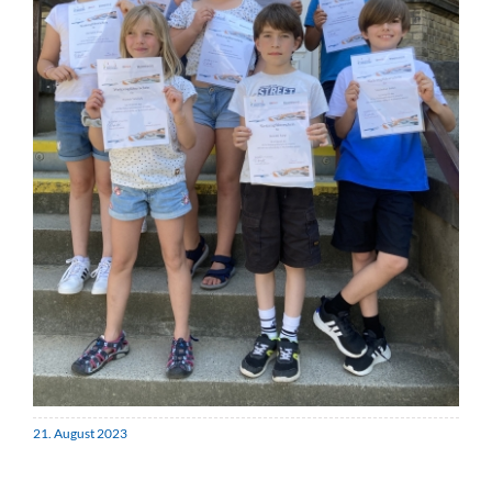
21. August 2023