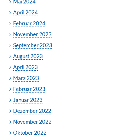
Mai 2024
April 2024
Februar 2024
November 2023
September 2023
August 2023
April 2023
März 2023
Februar 2023
Januar 2023
Dezember 2022
November 2022
Oktober 2022