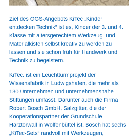
Ziel des OGS-Angebots KiTec „Kinder
entdecken Technik“ ist es, Kinder der 3. und 4.
Klasse mit altersgerechtem Werkzeug- und
Materialkisten selbst kreativ zu werden zu
lassen und sie schon früh für Handwerk und
Technik zu begeistern.
KiTec, ist ein Leuchtturmprojekt der
Wissensfabrik in Ludwigshafen, die mehr als
130 Unternehmen und unternehmensnahe
Stiftungen umfasst. Darunter auch die Firma
Robert Bosch GmbH, Salzgitter, die der
Kooperationspartner der Grundschule
Harztorwall in Wolfenbüttel ist. Bosch hat sechs
„KiTec-Sets“ randvoll mit Werkzeugen,