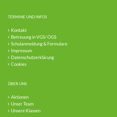
TERMINE UND INFOS
Kontakt
Betreuung in VGS/ OGS
Schulanmeldung & Formulare
Impressum
Datenschutzerklärung
Cookies
ÜBER UNS
Aktionen
Unser Team
Unsere Klassen