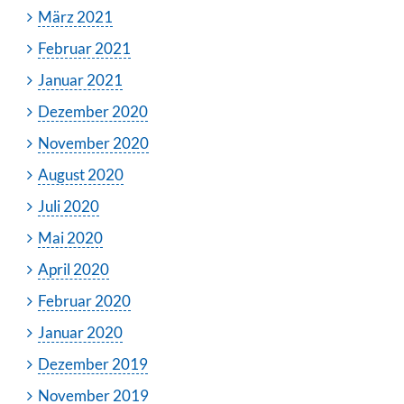
März 2021
Februar 2021
Januar 2021
Dezember 2020
November 2020
August 2020
Juli 2020
Mai 2020
April 2020
Februar 2020
Januar 2020
Dezember 2019
November 2019