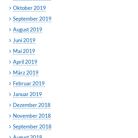
Oktober 2019
September 2019
August 2019
Juni 2019
Mai 2019
April 2019
März 2019
Februar 2019
Januar 2019
Dezember 2018
November 2018
September 2018
August 2018