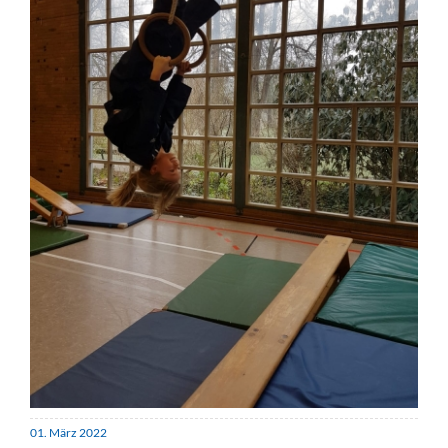
01. März 2022