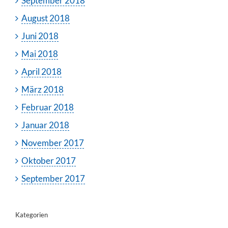
September 2018
August 2018
Juni 2018
Mai 2018
April 2018
März 2018
Februar 2018
Januar 2018
November 2017
Oktober 2017
September 2017
Kategorien