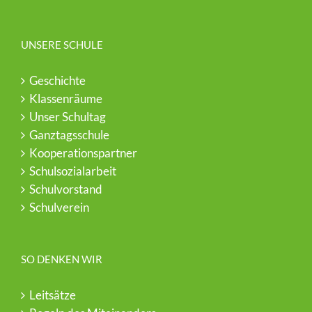
UNSERE SCHULE
Geschichte
Klassenräume
Unser Schultag
Ganztagsschule
Kooperationspartner
Schulsozialarbeit
Schulvorstand
Schulverein
SO DENKEN WIR
Leitsätze