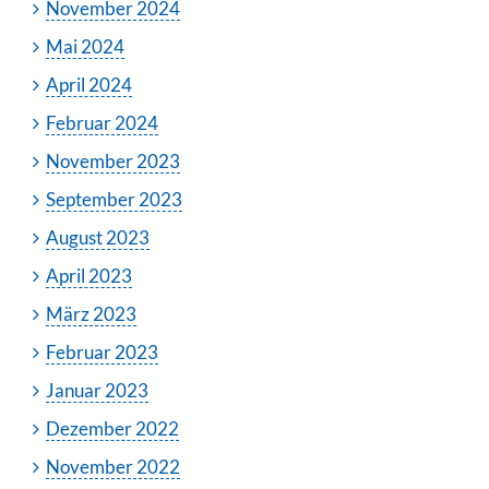
November 2024
Mai 2024
April 2024
Februar 2024
November 2023
September 2023
August 2023
April 2023
März 2023
Februar 2023
Januar 2023
Dezember 2022
November 2022