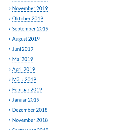
November 2019
Oktober 2019
September 2019
August 2019
Juni 2019
Mai 2019
April 2019
März 2019
Februar 2019
Januar 2019
Dezember 2018
November 2018