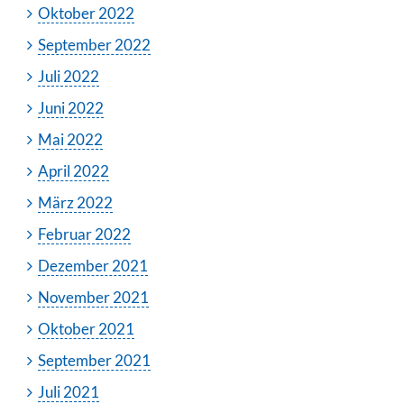
Oktober 2022
September 2022
Juli 2022
Juni 2022
Mai 2022
April 2022
März 2022
Februar 2022
Dezember 2021
November 2021
Oktober 2021
September 2021
Juli 2021