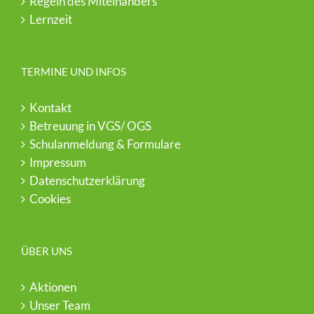
Regeln des Miteinanders
Lernzeit
TERMINE UND INFOS
Kontakt
Betreuung in VGS/ OGS
Schulanmeldung & Formulare
Impressum
Datenschutzerklärung
Cookies
ÜBER UNS
Aktionen
Unser Team