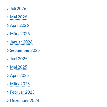
Juli 2026
Mai 2026
April 2026
März 2026
Januar 2026
September 2025
Juni 2025
Mai 2025
April 2025
März 2025
Februar 2025
Dezember 2024