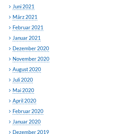
Juni 2021
März 2021
Februar 2021
Januar 2021
Dezember 2020
November 2020
August 2020
Juli 2020
Mai 2020
April 2020
Februar 2020
Januar 2020
Dezember 2019