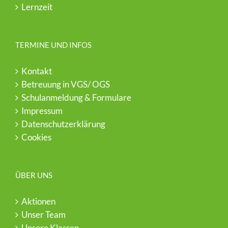
Lernzeit
TERMINE UND INFOS
Kontakt
Betreuung in VGS/ OGS
Schulanmeldung & Formulare
Impressum
Datenschutzerklärung
Cookies
ÜBER UNS
Aktionen
Unser Team
Unsere Klassen