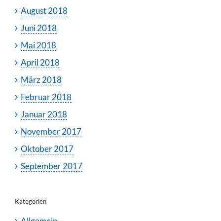
August 2018
Juni 2018
Mai 2018
April 2018
März 2018
Februar 2018
Januar 2018
November 2017
Oktober 2017
September 2017
Kategorien
Allgemein