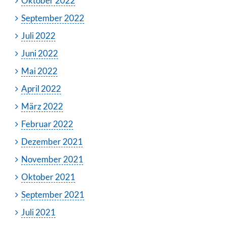
Oktober 2022
September 2022
Juli 2022
Juni 2022
Mai 2022
April 2022
März 2022
Februar 2022
Dezember 2021
November 2021
Oktober 2021
September 2021
Juli 2021