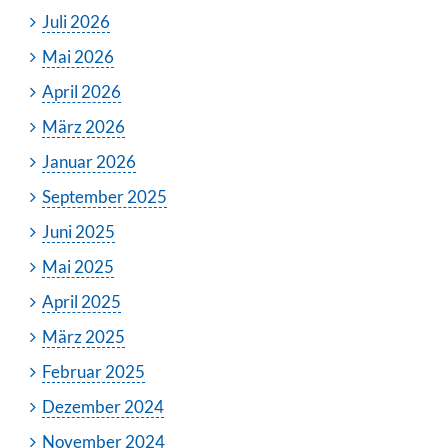
Juli 2026
Mai 2026
April 2026
März 2026
Januar 2026
September 2025
Juni 2025
Mai 2025
April 2025
März 2025
Februar 2025
Dezember 2024
November 2024