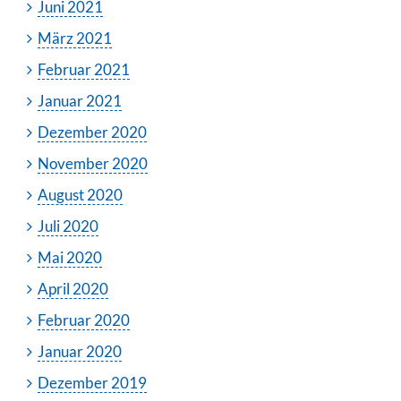
Juni 2021
März 2021
Februar 2021
Januar 2021
Dezember 2020
November 2020
August 2020
Juli 2020
Mai 2020
April 2020
Februar 2020
Januar 2020
Dezember 2019