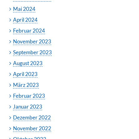
Mai 2024
April 2024
Februar 2024
November 2023
September 2023
August 2023
April 2023
März 2023
Februar 2023
Januar 2023
Dezember 2022
November 2022