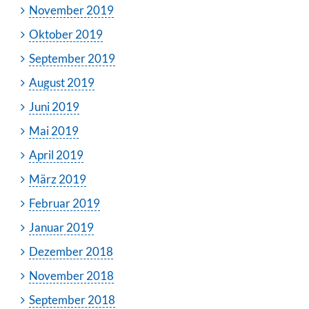
November 2019
Oktober 2019
September 2019
August 2019
Juni 2019
Mai 2019
April 2019
März 2019
Februar 2019
Januar 2019
Dezember 2018
November 2018
September 2018