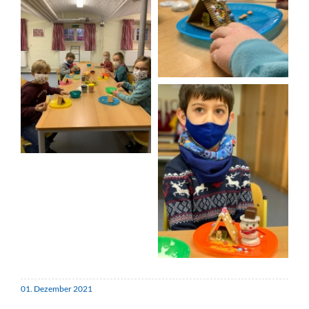
01. Dezember 2021