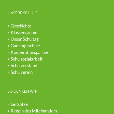
UNSERE SCHULE
Geschichte
Klassenräume
Unser Schultag
Ganztagsschule
Kooperationspartner
Schulsozialarbeit
Schulvorstand
Schulverein
SO DENKEN WIR
Leitsätze
Regeln des Miteinanders