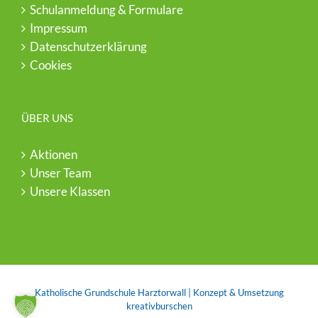
Schulanmeldung & Formulare
Impressum
Datenschutzerklärung
Cookies
ÜBER UNS
Aktionen
Unser Team
Unsere Klassen
Katholische Grundschule Harztorwall | Konzept & Umsetzung
kreativburschen