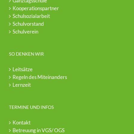
Ganztagsschule
Kooperationspartner
Schulsozialarbeit
Schulvorstand
Schulverein
SO DENKEN WIR
Leitsätze
Regeln des Miteinanders
Lernzeit
TERMINE UND INFOS
Kontakt
Betreuung in VGS/ OGS