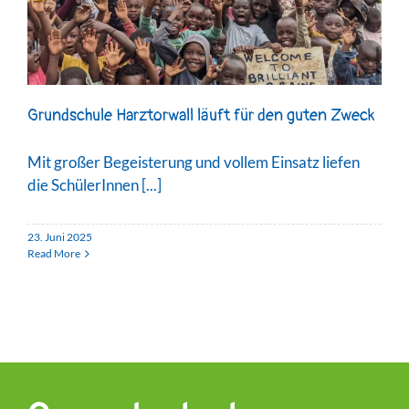
Grundschule Harztorwall läuft für den guten Zweck
Mit großer Begeisterung und vollem Einsatz liefen
die SchülerInnen [...]
23. Juni 2025
Read More